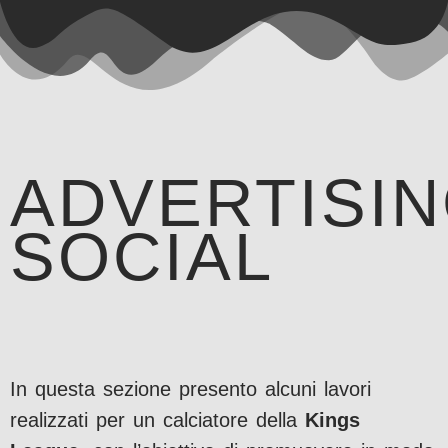
ADVERTISI
SOCIAL
In questa sezione presento alcuni lavori
realizzati per un calciatore della
Kings